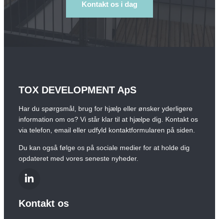
Kontakt os i dag
TOX DEVELOPMENT ApS
Har du spørgsmål, brug for hjælp eller ønsker yderligere
information om os? Vi står klar til at hjælpe dig. Kontakt os
via telefon, email eller udfyld kontaktformularen på siden.
Du kan også følge os på sociale medier for at holde dig
opdateret med vores seneste nyheder.
Kontakt os